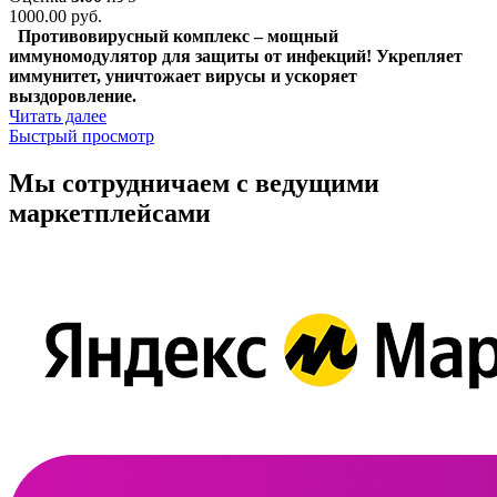
1000.00
руб.
Противовирусный комплекс – мощный
иммуномодулятор для защиты от инфекций! Укрепляет
иммунитет, уничтожает вирусы и ускоряет
выздоровление.
Читать далее
Быстрый просмотр
Мы сотрудничаем с ведущими
маркетплейсами