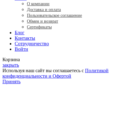
О компании
Доставка и оплата
Пользовательское соглашение
Обмен и возврат
Сертификаты
Блог
Контакты
Сотрудничество
Войти
Корзина
закрыть
Используя наш сайт вы соглашаетесь с
Политикой
конфиденциальности и Офертой
Принять