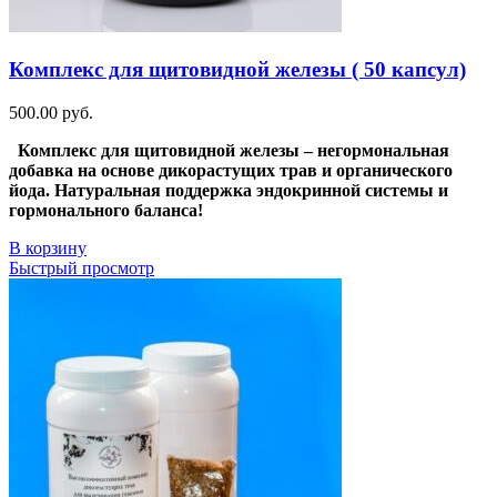
Комплекс для щитовидной железы ( 50 капсул)
500.00
руб.
Комплекс для щитовидной железы – негормональная
добавка на основе дикорастущих трав и органического
йода. Натуральная поддержка эндокринной системы и
гормонального баланса!
В корзину
Быстрый просмотр