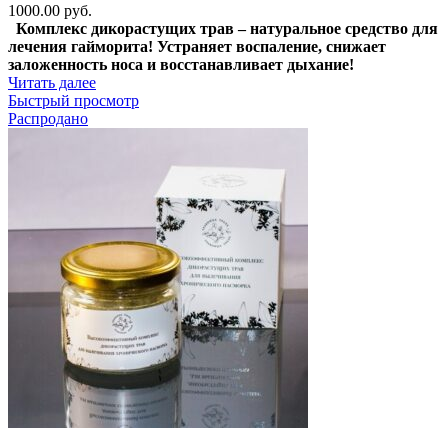
1000.00
руб.
Комплекс дикорастущих трав – натуральное средство для
лечения гайморита! Устраняет воспаление, снижает
заложенность носа и восстанавливает дыхание!
Читать далее
Быстрый просмотр
Распродано