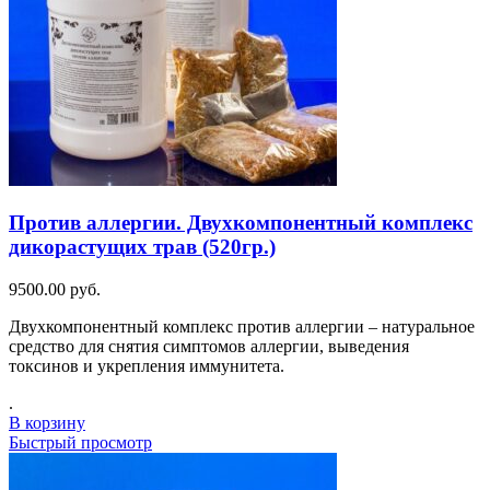
Против аллергии. Двухкомпонентный комплекс
дикорастущих трав (520гр.)
9500.00
руб.
Двухкомпонентный комплекс против аллергии – натуральное
средство для снятия симптомов аллергии, выведения
токсинов и укрепления иммунитета.
.
В корзину
Быстрый просмотр