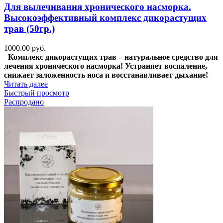
Для вылечивания хронического насморка.
Высокоэффективный комплекс дикорастущих
трав (50гр.)
1000.00
руб.
Комплекс дикорастущих трав – натуральное средство для
лечения хронического насморка! Устраняет воспаление,
снижает заложенность носа и восстанавливает дыхание!
Читать далее
Быстрый просмотр
Распродано