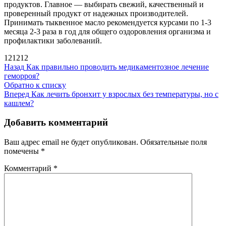
продуктов. Главное — выбирать свежий, качественный и
проверенный продукт от надежных производителей.
Принимать тыквенное масло рекомендуется курсами по 1-3
месяца 2-3 раза в год для общего оздоровления организма и
профилактики заболеваний.
121212
Назад
Как правильно проводить медикаментозное лечение
геморроя?
Обратно к списку
Вперед
Как лечить бронхит у взрослых без температуры, но с
кашлем?
Добавить комментарий
Ваш адрес email не будет опубликован.
Обязательные поля
помечены
*
Комментарий
*