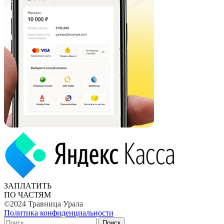
ЗАПЛАТИТЬ
ПО ЧАСТЯМ
©2024 Травница Урала
Политика конфиденциальности
Поиск