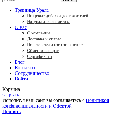
Травница Урала
Пищевые добавки долгожителей
Натуральная косметика
О нас
О компании
Доставка и оплата
Пользовательское соглашение
Обмен и возврат
Сертификаты
Блог
Контакты
Сотрудничество
Войти
Корзина
закрыть
Используя наш сайт вы соглашаетесь с
Политикой
конфиденциальности и Офертой
Принять