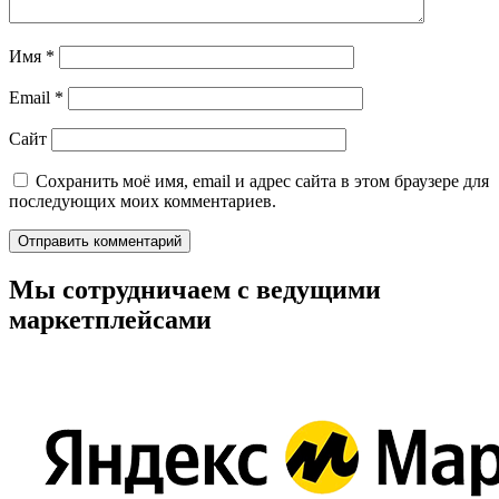
Имя
*
Email
*
Сайт
Сохранить моё имя, email и адрес сайта в этом браузере для
последующих моих комментариев.
Мы сотрудничаем с ведущими
маркетплейсами